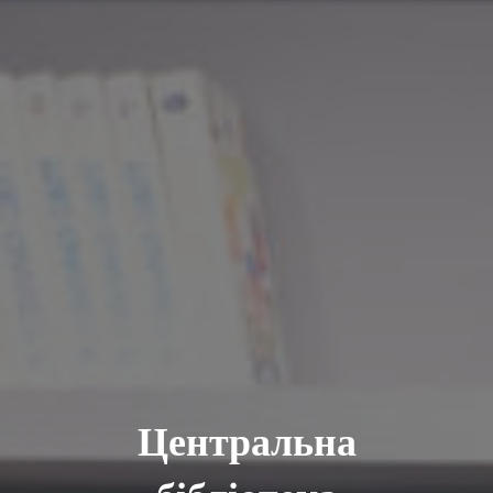
Центральна