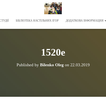
СТУДІЇ
БІБЛІОТЕКА НАСТІЛЬНИХ ІГОР
ДОДАТКОВА ІНФОРМАЦИЯ
1520e
Published by
Bilenko Oleg
on
22.03.2019