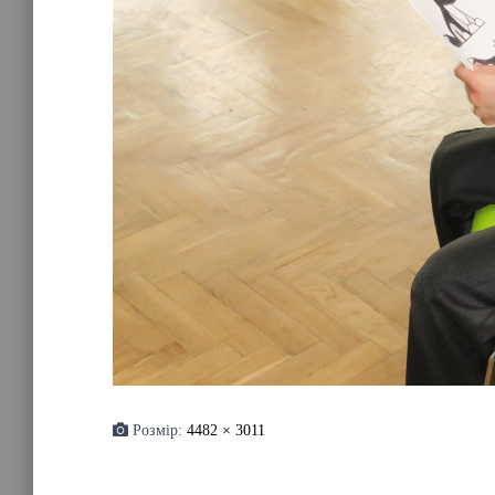
Розмір:
4482 × 3011