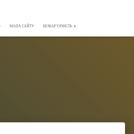
МАПА САЙТУ
БЕЗБАР’ЄРНІСТЬ