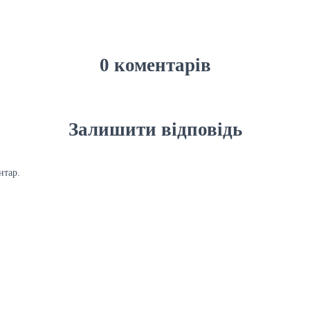
0 коментарів
Залишити відповідь
нтар.