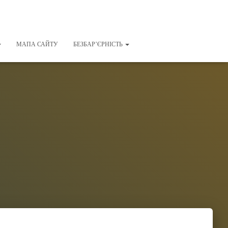
МАПА САЙТУ
БЕЗБАР’ЄРНІСТЬ