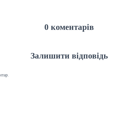
0 коментарів
Залишити відповідь
нтар.