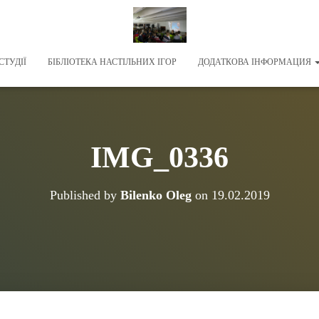
СТУДІЇ
БІБЛІОТЕКА НАСТІЛЬНИХ ІГОР
ДОДАТКОВА ІНФОРМАЦИЯ
IMG_0336
Published by
Bilenko Oleg
on
19.02.2019