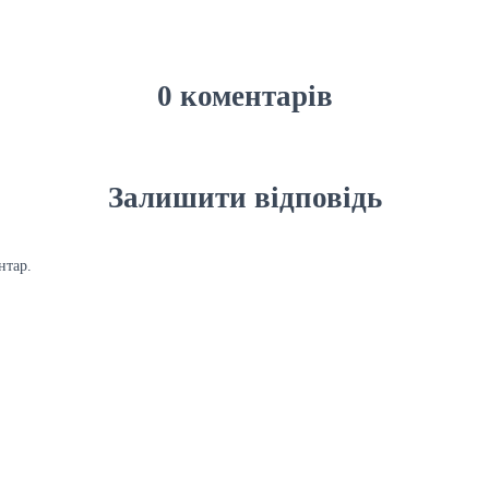
0 коментарів
Залишити відповідь
нтар.