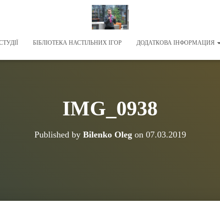
СТУДІЇ
БІБЛІОТЕКА НАСТІЛЬНИХ ІГОР
ДОДАТКОВА ІНФОРМАЦИЯ
IMG_0938
Published by
Bilenko Oleg
on
07.03.2019