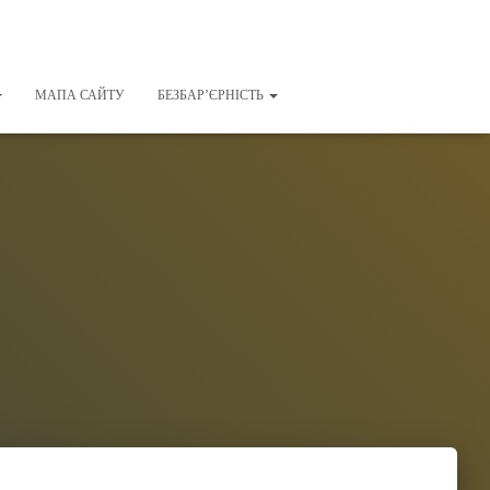
МАПА САЙТУ
БЕЗБАР’ЄРНІСТЬ