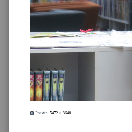
Розмір:
5472 × 3648