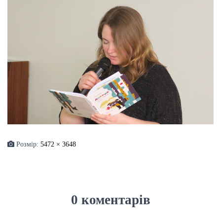
Розмір:
5472 × 3648
0 коментарів