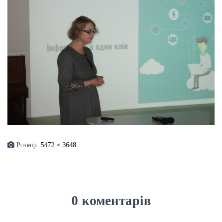
Розмір:
5472 × 3648
0 коментарів