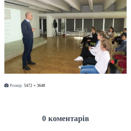
Розмір:
5472 × 3648
0 коментарів