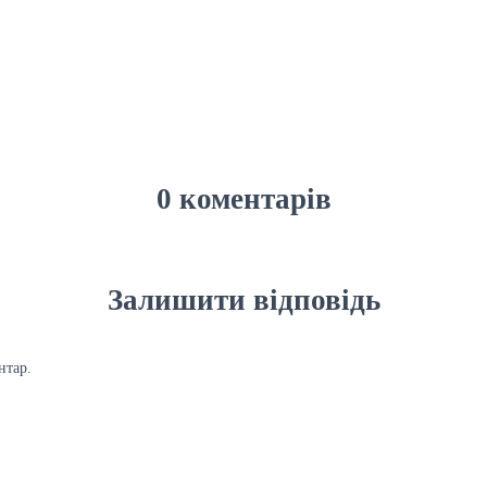
0 коментарів
Залишити відповідь
нтар.