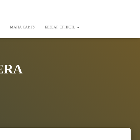
МАПА САЙТУ
БЕЗБАР’ЄРНІСТЬ
ERA