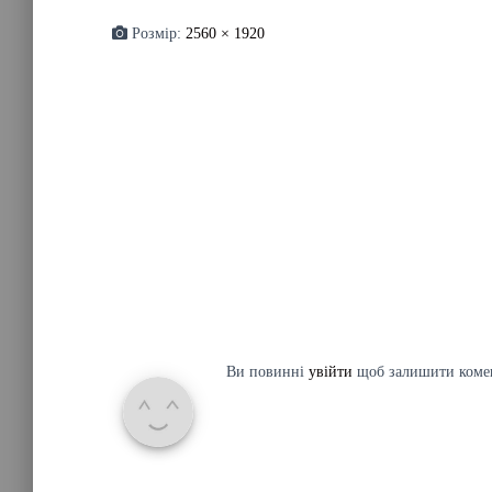
Розмір:
2560 × 1920
Ви повинні
увійти
щоб залишити коме