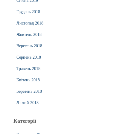
Січень 2019
Грудень 2018
Листопад 2018
Жовтень 2018
Вересень 2018
Серпень 2018
Травень 2018
Квітень 2018
Березень 2018
Лютий 2018
Категорії