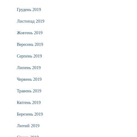
Грудень 2019
Листопад 2019
Жовтень 2019
Вересень 2019
Серпень 2019
Липень 2019
Червень 2019
Травень 2019
Квітень 2019
Березень 2019
Лютий 2019