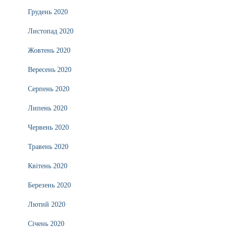
Грудень 2020
Листопад 2020
Жовтень 2020
Вересень 2020
Серпень 2020
Липень 2020
Червень 2020
Травень 2020
Квітень 2020
Березень 2020
Лютий 2020
Січень 2020