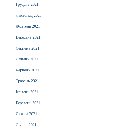
Грудень 2021
Листопад 2021
Жовтень 2021
Вересень 2021
Серпень 2021
Липень 2021
Червень 2021
Травень 2021
Квітень 2021
Березень 2021
Лютий 2021
Січень 2021