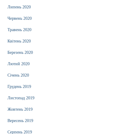
Липень 2020
Червень 2020
Травень 2020
Квітень 2020
Березень 2020
Лютий 2020
Січень 2020
Грудень 2019
Листопад 2019
Жовтень 2019
Вересень 2019
Серпень 2019