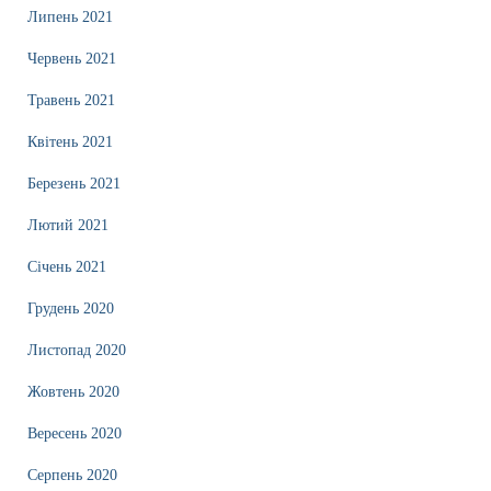
Липень 2021
Червень 2021
Травень 2021
Квітень 2021
Березень 2021
Лютий 2021
Січень 2021
Грудень 2020
Листопад 2020
Жовтень 2020
Вересень 2020
Серпень 2020