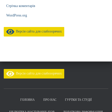
Стрічка коментарів
WordPress.org
Версія сайта для слабозорячих
Версія сайта для слабозорячих
ГОЛОВНА
ПРО НАС
ГУРТКИ ТА СТУДІЇ