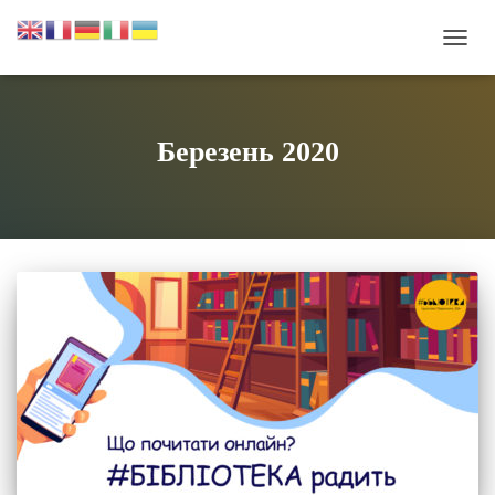
ПЕРЕ
НАВІ
Березень 2020