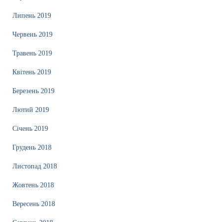
Липень 2019
Червень 2019
Травень 2019
Квітень 2019
Березень 2019
Лютий 2019
Січень 2019
Грудень 2018
Листопад 2018
Жовтень 2018
Вересень 2018