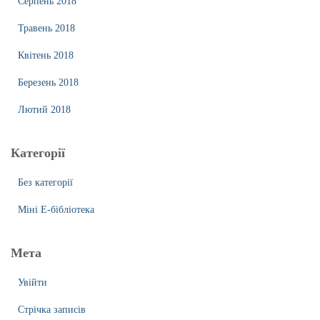
Серпень 2018
Травень 2018
Квітень 2018
Березень 2018
Лютий 2018
Категорії
Без категорії
Міні Е-бібліотека
Мета
Увійти
Стрічка записів