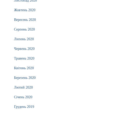
Листопад 2020
Жовтень 2020
Вересень 2020
Серпень 2020
Липень 2020
Червень 2020
Травень 2020
Квітень 2020
Березень 2020
Лютий 2020
Січень 2020
Грудень 2019