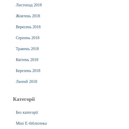
Листопад 2018
Жовтень 2018
Вересень 2018
Серпень 2018
Травень 2018
Квітень 2018
Березень 2018
Лютий 2018
Категорії
Без категорії
Міні Е-бібліотека