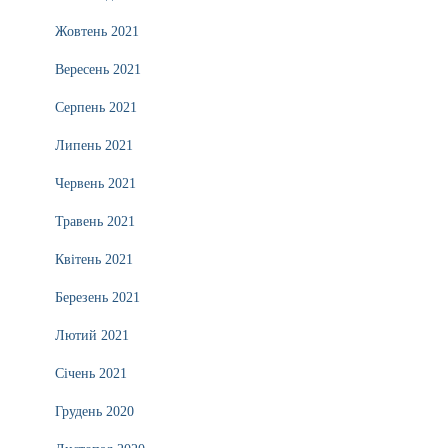
Жовтень 2021
Вересень 2021
Серпень 2021
Липень 2021
Червень 2021
Травень 2021
Квітень 2021
Березень 2021
Лютий 2021
Січень 2021
Грудень 2020