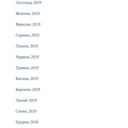
Листопад 2019
Жовтень 2019
Вересень 2019
Серпень 2019
Липень 2019
Червень 2019
Травень 2019
Квітень 2019
Березень 2019
Лютий 2019
Січень 2019
Грудень 2018