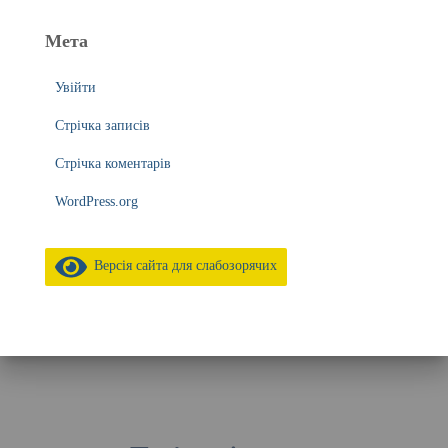
Мета
Увійти
Стрічка записів
Стрічка коментарів
WordPress.org
Версія сайта для слабозорячих