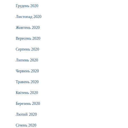
Грудень 2020
Листопад 2020
Жовтень 2020
Вересень 2020
Серпень 2020
Липень 2020
Червень 2020
Травень 2020
Квітень 2020
Березень 2020
Лютий 2020
Січень 2020