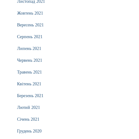
Листопад 2021
Жовтень 2021
Вересень 2021
Серпень 2021
Липень 2021
Червень 2021
Травень 2021
Квітень 2021
Березень 2021
Лютий 2021
Січень 2021
Грудень 2020