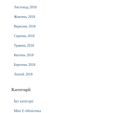
Листопад 2018
Жовтень 2018
Вересень 2018
Серпень 2018
Травень 2018
Квітень 2018
Березень 2018
Лютий 2018
Категорії
Без категорії
Міні Е-бібліотека