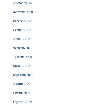
Листопад 2020
Жовтень 2020
Вересень 2020
Серпень 2020
Липень 2020
Червень 2020
Травень 2020
Квітень 2020
Березень 2020
Лютий 2020
Січень 2020
Грудень 2019