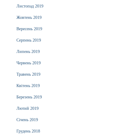
Листопад 2019
Жовтень 2019
Вересень 2019
Серпень 2019
Липень 2019
Червень 2019
Травень 2019
Квітень 2019
Березень 2019
Лютий 2019
Січень 2019
Грудень 2018