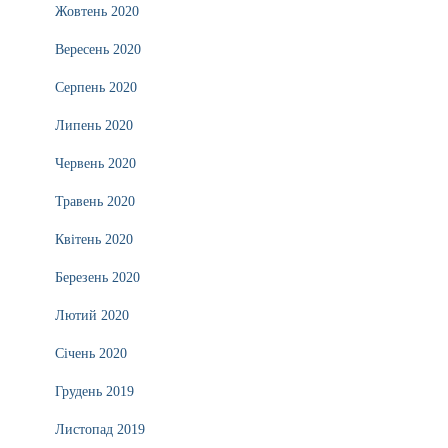
Жовтень 2020
Вересень 2020
Серпень 2020
Липень 2020
Червень 2020
Травень 2020
Квітень 2020
Березень 2020
Лютий 2020
Січень 2020
Грудень 2019
Листопад 2019