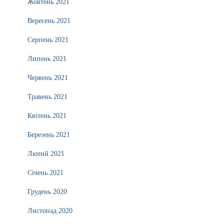
Жовтень 2021
Вересень 2021
Серпень 2021
Липень 2021
Червень 2021
Травень 2021
Квітень 2021
Березень 2021
Лютий 2021
Січень 2021
Грудень 2020
Листопад 2020