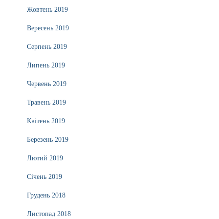
Жовтень 2019
Вересень 2019
Серпень 2019
Липень 2019
Червень 2019
Травень 2019
Квітень 2019
Березень 2019
Лютий 2019
Січень 2019
Грудень 2018
Листопад 2018