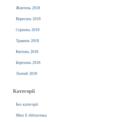
Жовтень 2018
Вересень 2018
Серпень 2018
Травень 2018
Квітень 2018
Березень 2018
Лютий 2018
Категорії
Без категорії
Міні Е-бібліотека