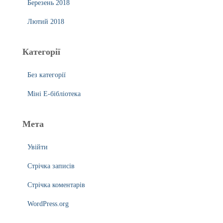
Березень 2018
Лютий 2018
Категорії
Без категорії
Міні Е-бібліотека
Мета
Увійти
Стрічка записів
Стрічка коментарів
WordPress.org