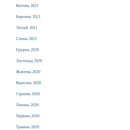
Квітень 2021
Березень 2021
Лютий 2021
Січень 2021
Грудень 2020
Листопад 2020
Жовтень 2020
Вересень 2020
Серпень 2020
Липень 2020
Червень 2020
Травень 2020