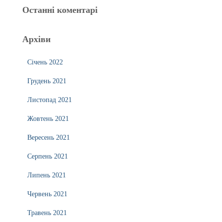
Останні коментарі
Архіви
Січень 2022
Грудень 2021
Листопад 2021
Жовтень 2021
Вересень 2021
Серпень 2021
Липень 2021
Червень 2021
Травень 2021