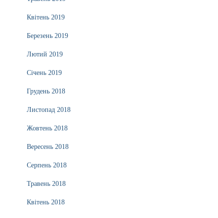
Квітень 2019
Березень 2019
Лютий 2019
Січень 2019
Грудень 2018
Листопад 2018
Жовтень 2018
Вересень 2018
Серпень 2018
Травень 2018
Квітень 2018