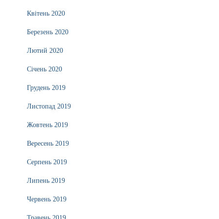
Квітень 2020
Березень 2020
Лютий 2020
Січень 2020
Грудень 2019
Листопад 2019
Жовтень 2019
Вересень 2019
Серпень 2019
Липень 2019
Червень 2019
Травень 2019