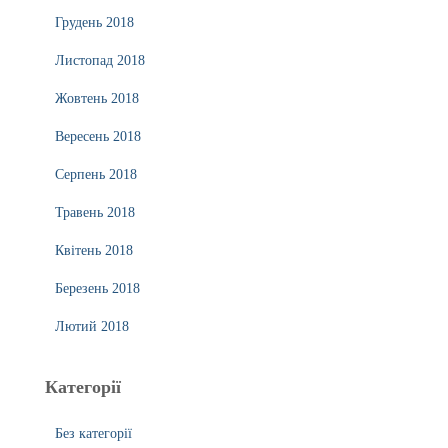
Грудень 2018
Листопад 2018
Жовтень 2018
Вересень 2018
Серпень 2018
Травень 2018
Квітень 2018
Березень 2018
Лютий 2018
Категорії
Без категорії