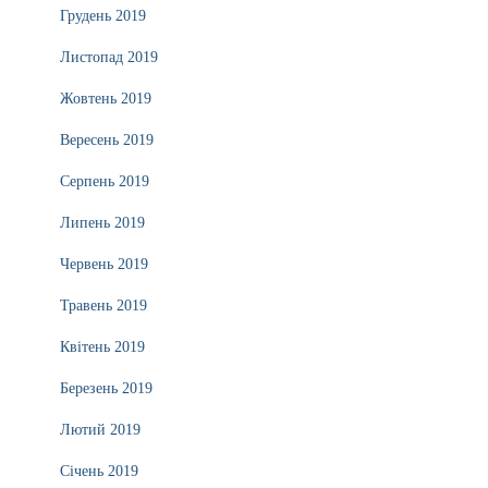
Грудень 2019
Листопад 2019
Жовтень 2019
Вересень 2019
Серпень 2019
Липень 2019
Червень 2019
Травень 2019
Квітень 2019
Березень 2019
Лютий 2019
Січень 2019