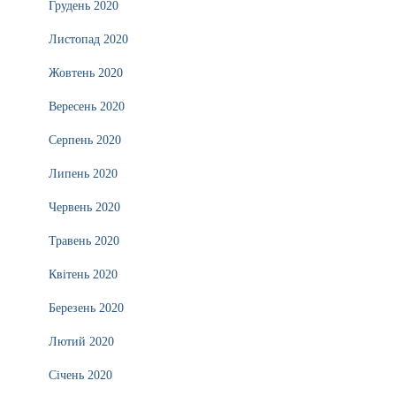
Грудень 2020
Листопад 2020
Жовтень 2020
Вересень 2020
Серпень 2020
Липень 2020
Червень 2020
Травень 2020
Квітень 2020
Березень 2020
Лютий 2020
Січень 2020