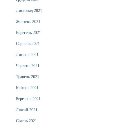
Листопад 2021
Жовтень 2021
Вересень 2021
Серпень 2021
Липень 2021
Червень 2021
Травень 2021
Квітень 2021
Березень 2021
Лютий 2021
Січень 2021