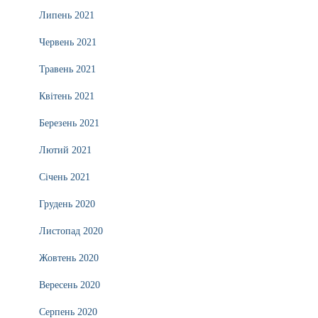
Липень 2021
Червень 2021
Травень 2021
Квітень 2021
Березень 2021
Лютий 2021
Січень 2021
Грудень 2020
Листопад 2020
Жовтень 2020
Вересень 2020
Серпень 2020