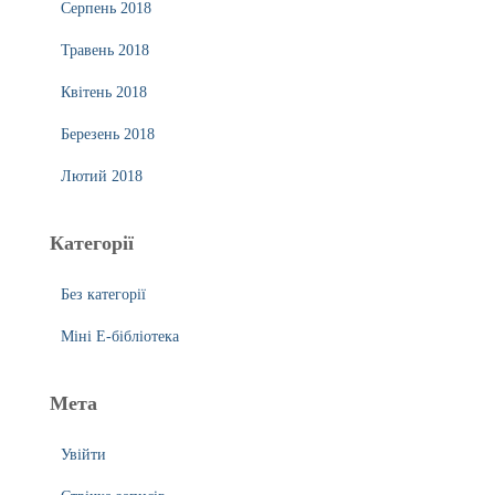
Серпень 2018
Травень 2018
Квітень 2018
Березень 2018
Лютий 2018
Категорії
Без категорії
Міні Е-бібліотека
Мета
Увійти