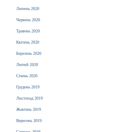
Липень 2020
Червень 2020
Травень 2020
Квітень 2020
Березень 2020
Лютий 2020
Січень 2020
Грудень 2019
Листопад 2019
Жовтень 2019
Вересень 2019
Серпень 2019