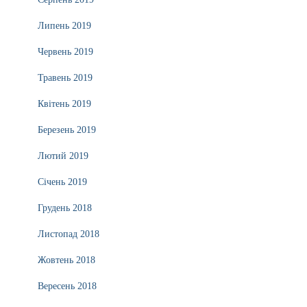
Липень 2019
Червень 2019
Травень 2019
Квітень 2019
Березень 2019
Лютий 2019
Січень 2019
Грудень 2018
Листопад 2018
Жовтень 2018
Вересень 2018