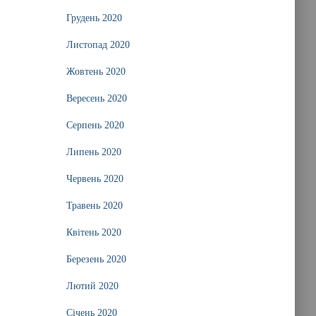
Грудень 2020
Листопад 2020
Жовтень 2020
Вересень 2020
Серпень 2020
Липень 2020
Червень 2020
Травень 2020
Квітень 2020
Березень 2020
Лютий 2020
Січень 2020