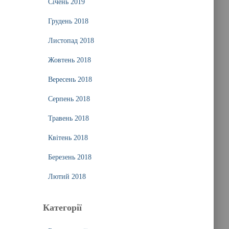
Січень 2019
Грудень 2018
Листопад 2018
Жовтень 2018
Вересень 2018
Серпень 2018
Травень 2018
Квітень 2018
Березень 2018
Лютий 2018
Категорії