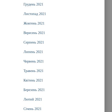
Грудень 2021
Листопад 2021
Жовтень 2021
Вересень 2021
Серпень 2021
Липень 2021
Червень 2021
Травень 2021
Квітень 2021
Березень 2021
Лютий 2021
Січень 2021