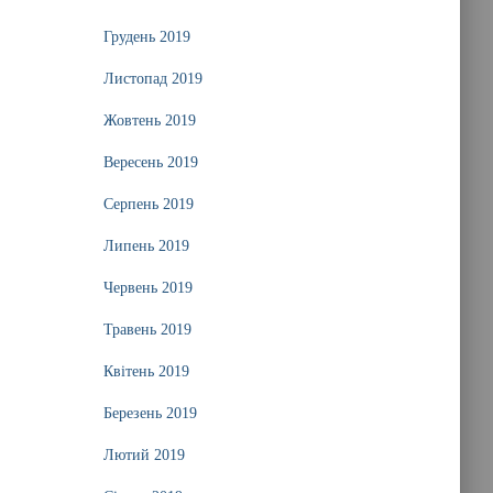
Грудень 2019
Листопад 2019
Жовтень 2019
Вересень 2019
Серпень 2019
Липень 2019
Червень 2019
Травень 2019
Квітень 2019
Березень 2019
Лютий 2019