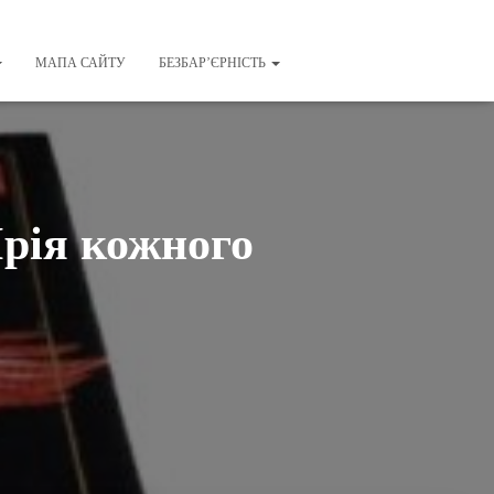
МАПА САЙТУ
БЕЗБАР’ЄРНІСТЬ
рія кожного