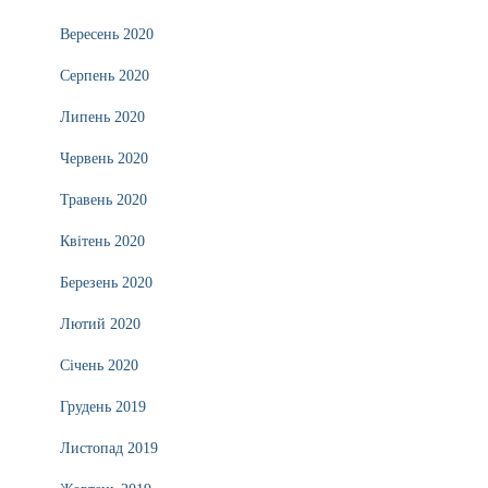
Вересень 2020
Серпень 2020
Липень 2020
Червень 2020
Травень 2020
Квітень 2020
Березень 2020
Лютий 2020
Січень 2020
Грудень 2019
Листопад 2019