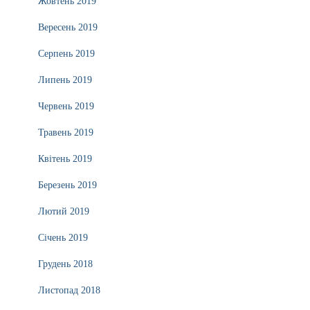
Жовтень 2019
Вересень 2019
Серпень 2019
Липень 2019
Червень 2019
Травень 2019
Квітень 2019
Березень 2019
Лютий 2019
Січень 2019
Грудень 2018
Листопад 2018