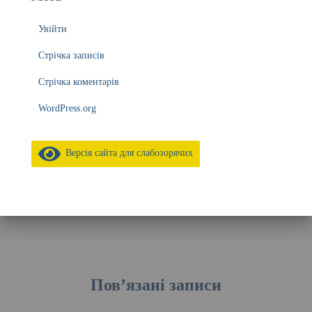
Увійти
Стрічка записів
Стрічка коментарів
WordPress.org
Версія сайта для слабозорячих
Пов’язані записи