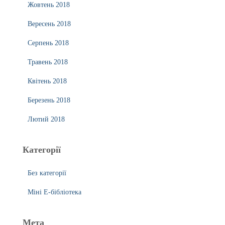
Жовтень 2018
Вересень 2018
Серпень 2018
Травень 2018
Квітень 2018
Березень 2018
Лютий 2018
Категорії
Без категорії
Міні Е-бібліотека
Мета