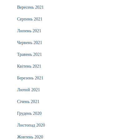
Вересень 2021
Серпень 2021
Липень 2021
Червень 2021
Травень 2021
Квітень 2021
Березень 2021
Лютий 2021
Січень 2021
Грудень 2020
Листопад 2020
Жовтень 2020