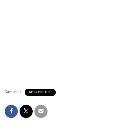
Категорії:
БЕЗ КАТЕГОРІЇ