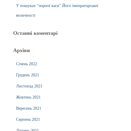
У пошуках “чорної каси” Його імператорської
величності
Останні коментарі
Архіви
Січень 2022
Грудень 2021
Листопад 2021
Жовтень 2021
Вересень 2021
Серпень 2021
Липень 2021