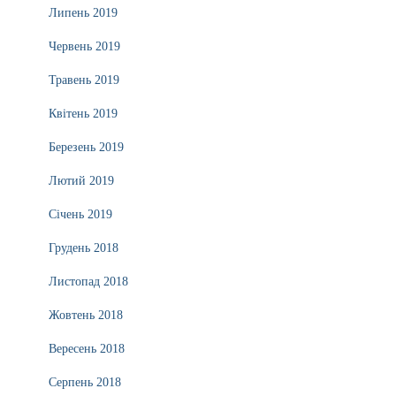
Липень 2019
Червень 2019
Травень 2019
Квітень 2019
Березень 2019
Лютий 2019
Січень 2019
Грудень 2018
Листопад 2018
Жовтень 2018
Вересень 2018
Серпень 2018