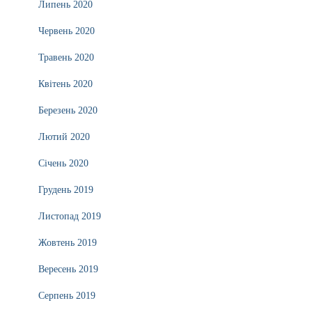
Липень 2020
Червень 2020
Травень 2020
Квітень 2020
Березень 2020
Лютий 2020
Січень 2020
Грудень 2019
Листопад 2019
Жовтень 2019
Вересень 2019
Серпень 2019