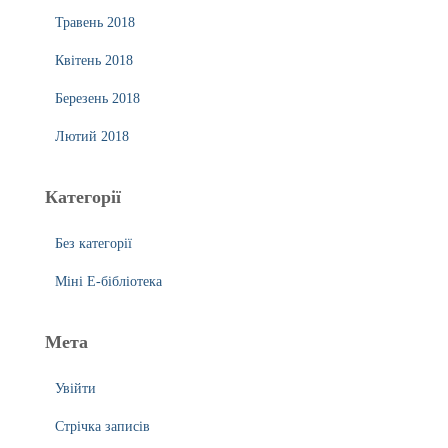
Травень 2018
Квітень 2018
Березень 2018
Лютий 2018
Категорії
Без категорії
Міні Е-бібліотека
Мета
Увійти
Стрічка записів