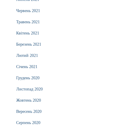
Червень 2021
Травень 2021
Квітень 2021
Березень 2021
Лютий 2021
Січень 2021
Грудень 2020
Листопад 2020
Жовтень 2020
Вересень 2020
Серпень 2020