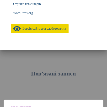
Стрічка коментарів
WordPress.org
Версія сайта для слабозорячих
Пов’язані записи