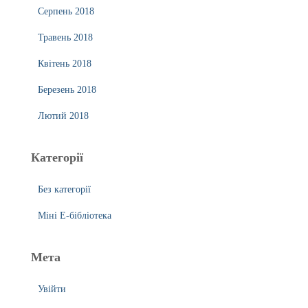
Серпень 2018
Травень 2018
Квітень 2018
Березень 2018
Лютий 2018
Категорії
Без категорії
Міні Е-бібліотека
Мета
Увійти