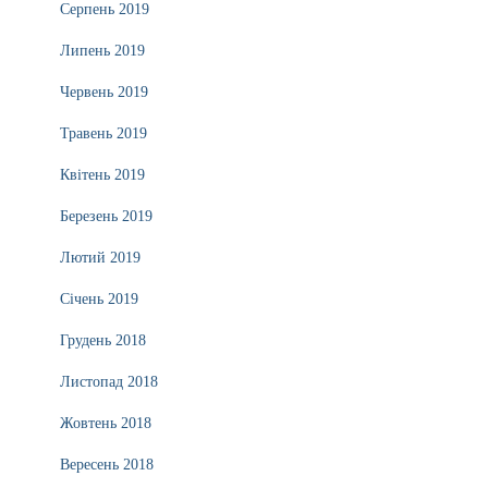
Серпень 2019
Липень 2019
Червень 2019
Травень 2019
Квітень 2019
Березень 2019
Лютий 2019
Січень 2019
Грудень 2018
Листопад 2018
Жовтень 2018
Вересень 2018