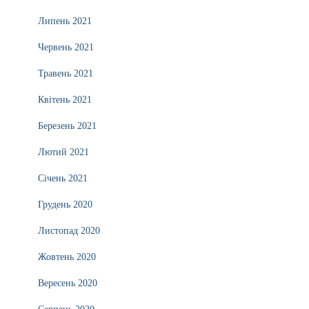
Липень 2021
Червень 2021
Травень 2021
Квітень 2021
Березень 2021
Лютий 2021
Січень 2021
Грудень 2020
Листопад 2020
Жовтень 2020
Вересень 2020