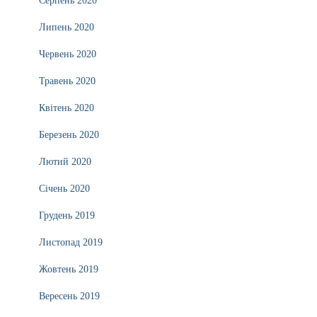
Серпень 2020
Липень 2020
Червень 2020
Травень 2020
Квітень 2020
Березень 2020
Лютий 2020
Січень 2020
Грудень 2019
Листопад 2019
Жовтень 2019
Вересень 2019