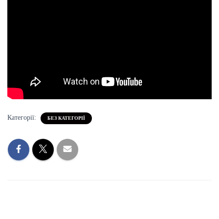
Категорії:
БЕЗ КАТЕГОРІЇ