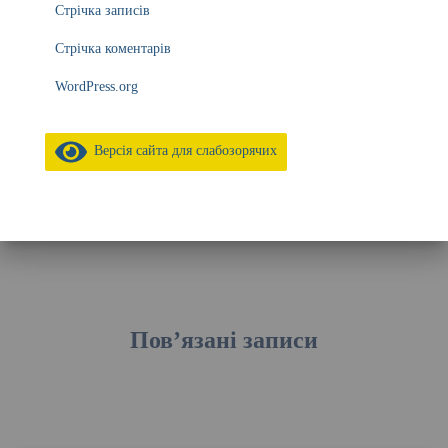
Стрічка записів
Стрічка коментарів
WordPress.org
Версія сайта для слабозорячих
Пов’язані записи