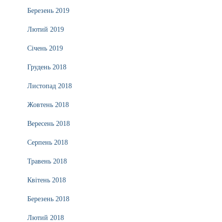
Березень 2019
Лютий 2019
Січень 2019
Грудень 2018
Листопад 2018
Жовтень 2018
Вересень 2018
Серпень 2018
Травень 2018
Квітень 2018
Березень 2018
Лютий 2018