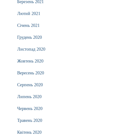
Березень 2021
Лютий 2021
Січень 2021
Грудень 2020
Листопад 2020
Жовтень 2020
Вересень 2020
Серпень 2020
Липень 2020
Червень 2020
Травень 2020
Квітень 2020