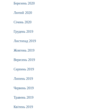
Березень 2020
Лютий 2020
Січень 2020
Грудень 2019
Листопад 2019
Жовтень 2019
Вересень 2019
Серпень 2019
Липень 2019
Червень 2019
Травень 2019
Квітень 2019