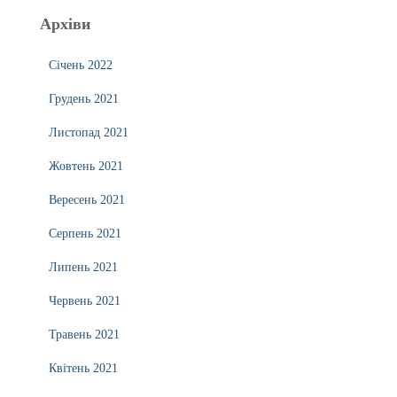
Архіви
Січень 2022
Грудень 2021
Листопад 2021
Жовтень 2021
Вересень 2021
Серпень 2021
Липень 2021
Червень 2021
Травень 2021
Квітень 2021