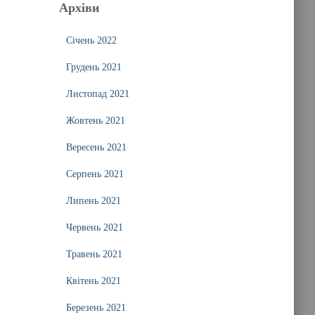
Архіви
Січень 2022
Грудень 2021
Листопад 2021
Жовтень 2021
Вересень 2021
Серпень 2021
Липень 2021
Червень 2021
Травень 2021
Квітень 2021
Березень 2021