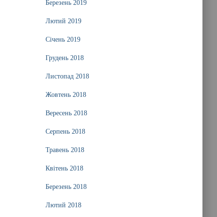
Березень 2019
Лютий 2019
Січень 2019
Грудень 2018
Листопад 2018
Жовтень 2018
Вересень 2018
Серпень 2018
Травень 2018
Квітень 2018
Березень 2018
Лютий 2018