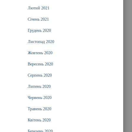
Лютий 2021
Січень 2021
Грудень 2020
Листопад 2020
Жовтень 2020
Вересень 2020
Серпень 2020
Липень 2020
Червень 2020
Травень 2020
Квітень 2020
Березень 2020