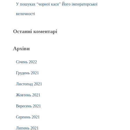
У пошуках “чорної каси” Його імператорської
величності
Останні коментарі
Архіви
Січень 2022
Грудень 2021
Листопад 2021
Жовтень 2021
Вересень 2021
Серпень 2021
Липень 2021