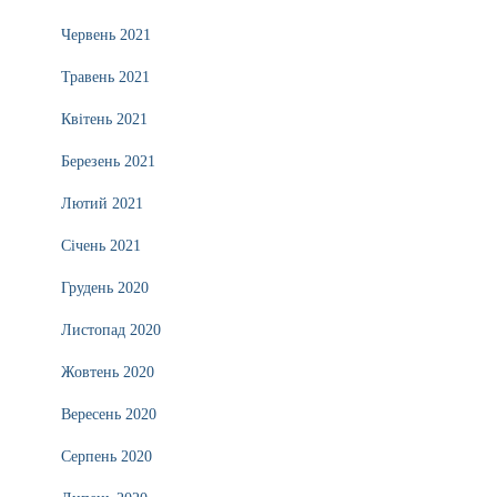
Червень 2021
Травень 2021
Квітень 2021
Березень 2021
Лютий 2021
Січень 2021
Грудень 2020
Листопад 2020
Жовтень 2020
Вересень 2020
Серпень 2020