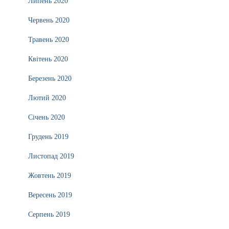
Липень 2020
Червень 2020
Травень 2020
Квітень 2020
Березень 2020
Лютий 2020
Січень 2020
Грудень 2019
Листопад 2019
Жовтень 2019
Вересень 2019
Серпень 2019