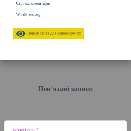
Стрічка коментарів
WordPress.org
Версія сайта для слабозорячих
Пов’язані записи
БЕЗ КАТЕГОРІЇ