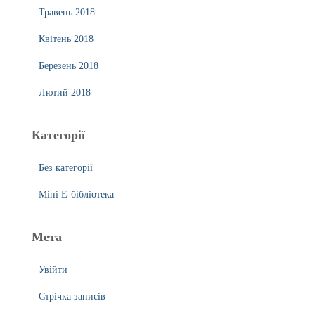
Травень 2018
Квітень 2018
Березень 2018
Лютий 2018
Категорії
Без категорії
Міні Е-бібліотека
Мета
Увійти
Стрічка записів