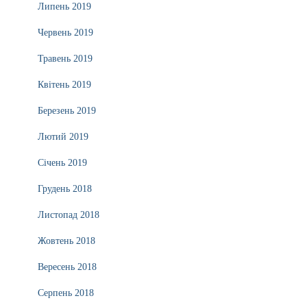
Липень 2019
Червень 2019
Травень 2019
Квітень 2019
Березень 2019
Лютий 2019
Січень 2019
Грудень 2018
Листопад 2018
Жовтень 2018
Вересень 2018
Серпень 2018