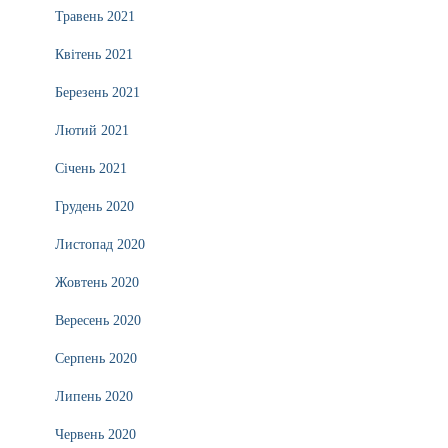
Травень 2021
Квітень 2021
Березень 2021
Лютий 2021
Січень 2021
Грудень 2020
Листопад 2020
Жовтень 2020
Вересень 2020
Серпень 2020
Липень 2020
Червень 2020