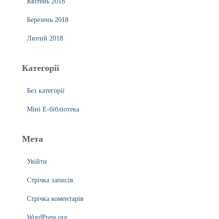
Квітень 2018
Березень 2018
Лютий 2018
Категорії
Без категорії
Міні Е-бібліотека
Мета
Увійти
Стрічка записів
Стрічка коментарів
WordPress.org