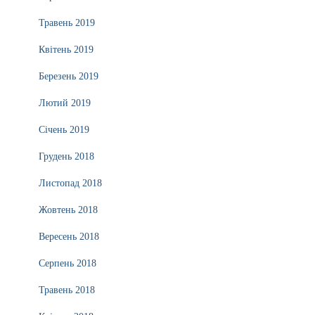
Травень 2019
Квітень 2019
Березень 2019
Лютий 2019
Січень 2019
Грудень 2018
Листопад 2018
Жовтень 2018
Вересень 2018
Серпень 2018
Травень 2018