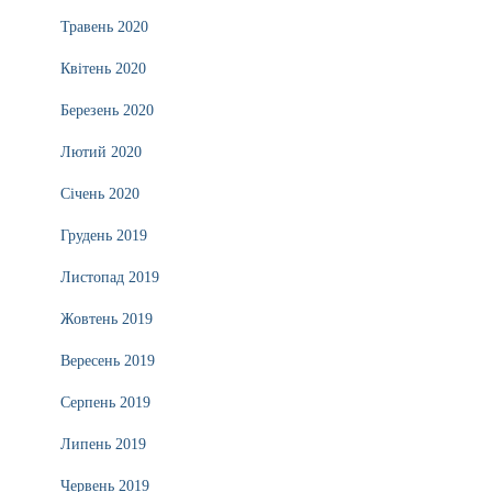
Травень 2020
Квітень 2020
Березень 2020
Лютий 2020
Січень 2020
Грудень 2019
Листопад 2019
Жовтень 2019
Вересень 2019
Серпень 2019
Липень 2019
Червень 2019