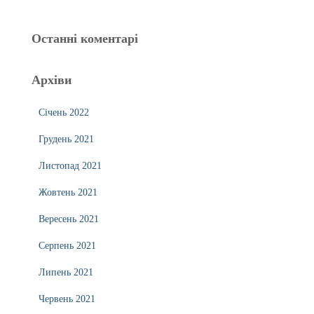
Останні коментарі
Архіви
Січень 2022
Грудень 2021
Листопад 2021
Жовтень 2021
Вересень 2021
Серпень 2021
Липень 2021
Червень 2021