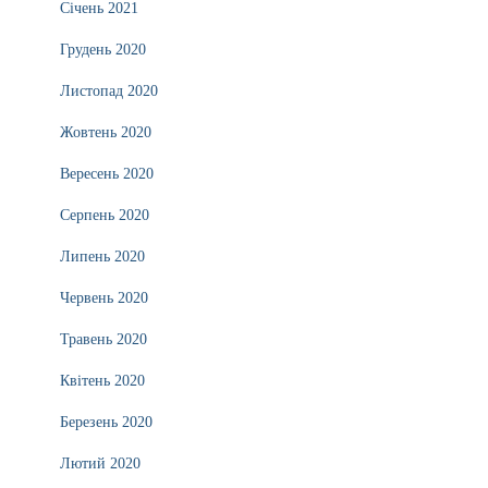
Січень 2021
Грудень 2020
Листопад 2020
Жовтень 2020
Вересень 2020
Серпень 2020
Липень 2020
Червень 2020
Травень 2020
Квітень 2020
Березень 2020
Лютий 2020