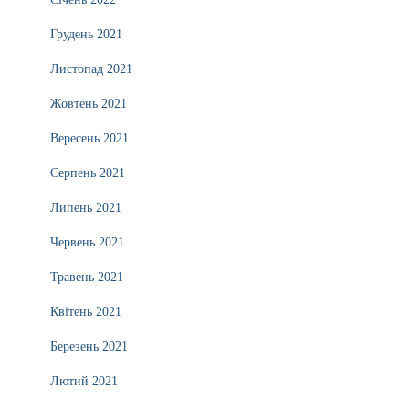
Грудень 2021
Листопад 2021
Жовтень 2021
Вересень 2021
Серпень 2021
Липень 2021
Червень 2021
Травень 2021
Квітень 2021
Березень 2021
Лютий 2021