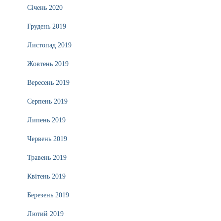
Січень 2020
Грудень 2019
Листопад 2019
Жовтень 2019
Вересень 2019
Серпень 2019
Липень 2019
Червень 2019
Травень 2019
Квітень 2019
Березень 2019
Лютий 2019