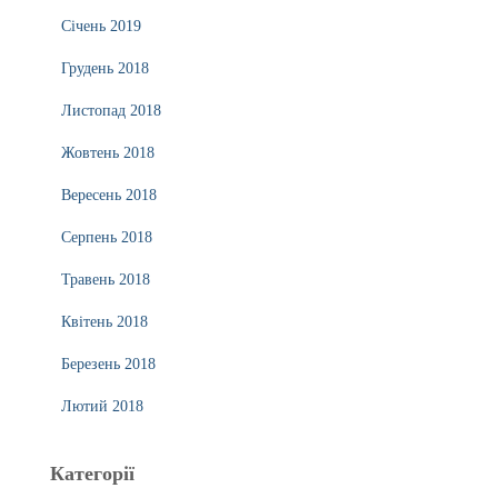
Січень 2019
Грудень 2018
Листопад 2018
Жовтень 2018
Вересень 2018
Серпень 2018
Травень 2018
Квітень 2018
Березень 2018
Лютий 2018
Категорії