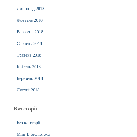
Листопад 2018
Жовтень 2018
Вересень 2018
Серпень 2018
Травень 2018
Квітень 2018
Березень 2018
Лютий 2018
Категорії
Без категорії
Міні Е-бібліотека