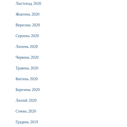
Листопад 2020
Жовтень 2020
Вересень 2020
Серпень 2020
Липень 2020
Червень 2020
Травень 2020
Квітень 2020
Березень 2020
Лютий 2020
Січень 2020
Грудень 2019