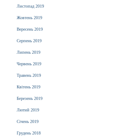
Листопад 2019
Жовтень 2019
Вересень 2019
Серпень 2019
Липень 2019
Червень 2019
Травень 2019
Квітень 2019
Березень 2019
Лютий 2019
Січень 2019
Грудень 2018