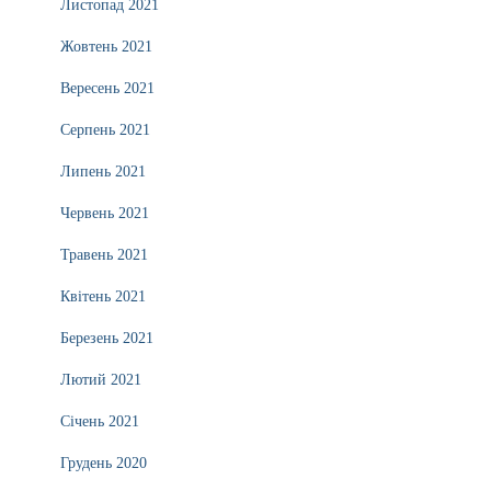
Листопад 2021
Жовтень 2021
Вересень 2021
Серпень 2021
Липень 2021
Червень 2021
Травень 2021
Квітень 2021
Березень 2021
Лютий 2021
Січень 2021
Грудень 2020