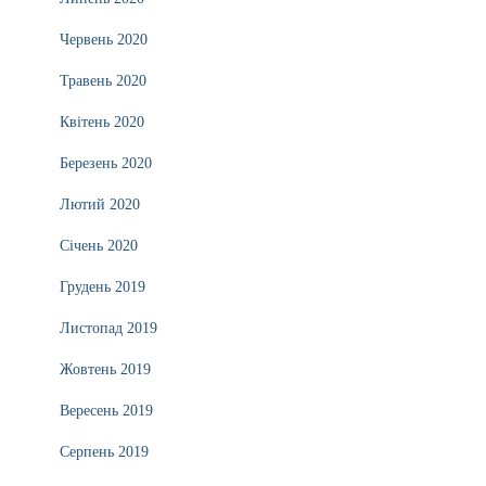
Червень 2020
Травень 2020
Квітень 2020
Березень 2020
Лютий 2020
Січень 2020
Грудень 2019
Листопад 2019
Жовтень 2019
Вересень 2019
Серпень 2019