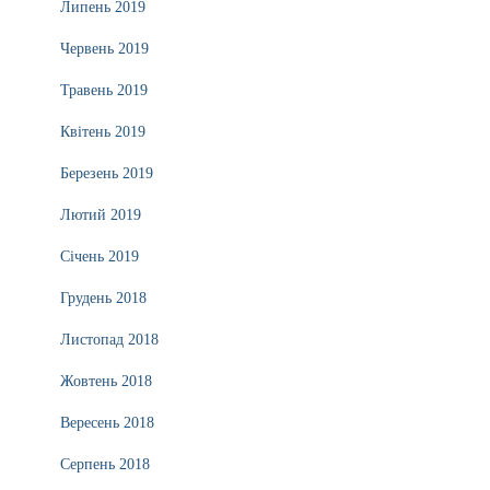
Липень 2019
Червень 2019
Травень 2019
Квітень 2019
Березень 2019
Лютий 2019
Січень 2019
Грудень 2018
Листопад 2018
Жовтень 2018
Вересень 2018
Серпень 2018