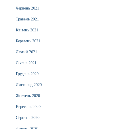
Червень 2021
Травень 2021
Квітень 2021
Березень 2021
Лютий 2021
Січень 2021
Грудень 2020
Листопад 2020
Жовтень 2020
Вересень 2020
Серпень 2020
Липень 2020