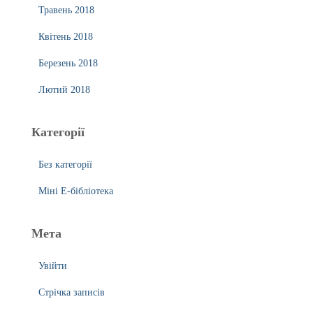
Травень 2018
Квітень 2018
Березень 2018
Лютий 2018
Категорії
Без категорії
Міні Е-бібліотека
Мета
Увійти
Стрічка записів