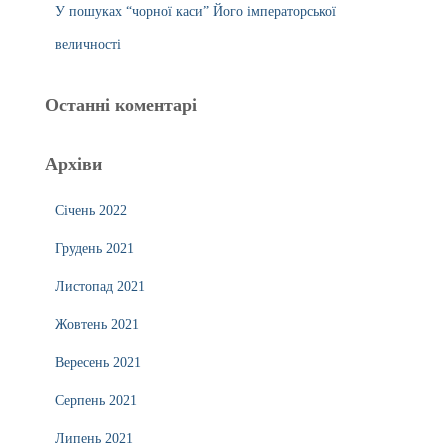
У пошуках “чорної каси” Його імператорської
величності
Останні коментарі
Архіви
Січень 2022
Грудень 2021
Листопад 2021
Жовтень 2021
Вересень 2021
Серпень 2021
Липень 2021