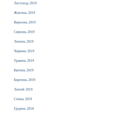
Листопад 2019
Жовтень 2019
Вересень 2019
Серпень 2019
Липень 2019
Червень 2019
Травень 2019
Квітень 2019
Березень 2019
Лютий 2019
Січень 2019
Грудень 2018