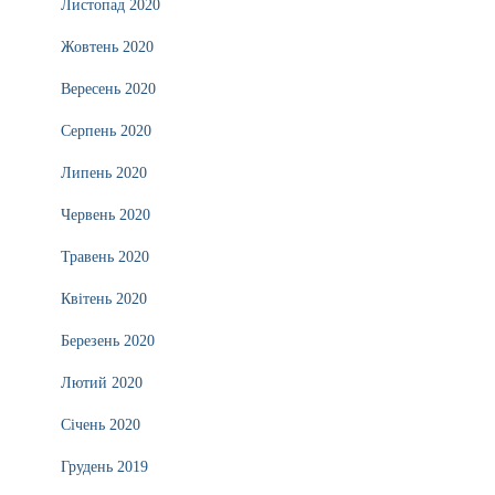
Листопад 2020
Жовтень 2020
Вересень 2020
Серпень 2020
Липень 2020
Червень 2020
Травень 2020
Квітень 2020
Березень 2020
Лютий 2020
Січень 2020
Грудень 2019