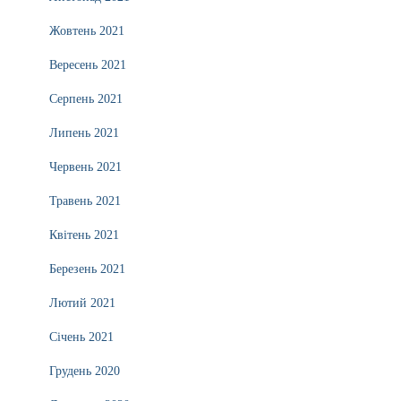
Жовтень 2021
Вересень 2021
Серпень 2021
Липень 2021
Червень 2021
Травень 2021
Квітень 2021
Березень 2021
Лютий 2021
Січень 2021
Грудень 2020