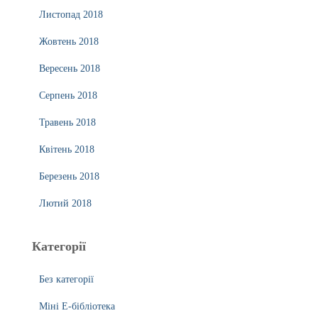
Листопад 2018
Жовтень 2018
Вересень 2018
Серпень 2018
Травень 2018
Квітень 2018
Березень 2018
Лютий 2018
Категорії
Без категорії
Міні Е-бібліотека