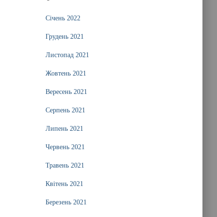
Січень 2022
Грудень 2021
Листопад 2021
Жовтень 2021
Вересень 2021
Серпень 2021
Липень 2021
Червень 2021
Травень 2021
Квітень 2021
Березень 2021