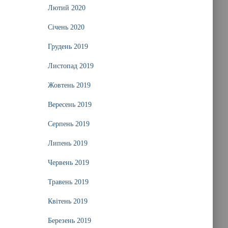
Лютий 2020
Січень 2020
Грудень 2019
Листопад 2019
Жовтень 2019
Вересень 2019
Серпень 2019
Липень 2019
Червень 2019
Травень 2019
Квітень 2019
Березень 2019