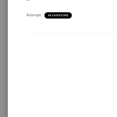
Категорії:
БЕЗ КАТЕГОРІЇ