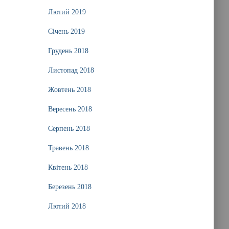
Лютий 2019
Січень 2019
Грудень 2018
Листопад 2018
Жовтень 2018
Вересень 2018
Серпень 2018
Травень 2018
Квітень 2018
Березень 2018
Лютий 2018