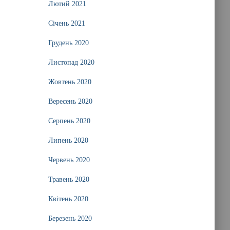
Лютий 2021
Січень 2021
Грудень 2020
Листопад 2020
Жовтень 2020
Вересень 2020
Серпень 2020
Липень 2020
Червень 2020
Травень 2020
Квітень 2020
Березень 2020