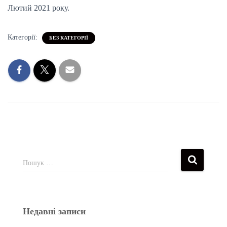
Лютий 2021 року.
Категорії:
БЕЗ КАТЕГОРІЇ
Пошук …
Недавні записи