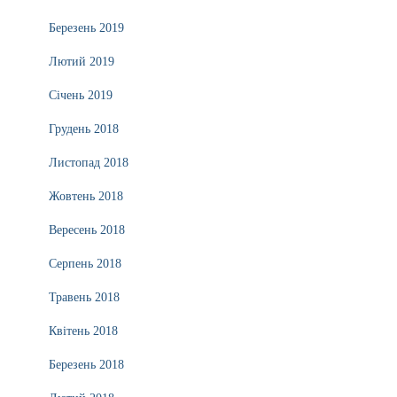
Березень 2019
Лютий 2019
Січень 2019
Грудень 2018
Листопад 2018
Жовтень 2018
Вересень 2018
Серпень 2018
Травень 2018
Квітень 2018
Березень 2018