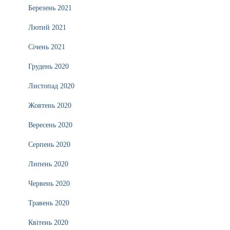
Березень 2021
Лютий 2021
Січень 2021
Грудень 2020
Листопад 2020
Жовтень 2020
Вересень 2020
Серпень 2020
Липень 2020
Червень 2020
Травень 2020
Квітень 2020