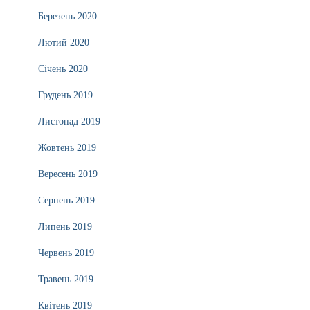
Березень 2020
Лютий 2020
Січень 2020
Грудень 2019
Листопад 2019
Жовтень 2019
Вересень 2019
Серпень 2019
Липень 2019
Червень 2019
Травень 2019
Квітень 2019