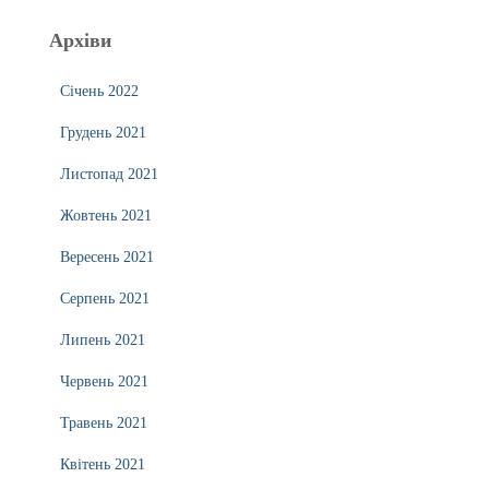
Архіви
Січень 2022
Грудень 2021
Листопад 2021
Жовтень 2021
Вересень 2021
Серпень 2021
Липень 2021
Червень 2021
Травень 2021
Квітень 2021