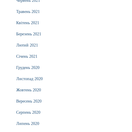
Червень 2021
Травень 2021
Квітень 2021
Березень 2021
Лютий 2021
Січень 2021
Грудень 2020
Листопад 2020
Жовтень 2020
Вересень 2020
Серпень 2020
Липень 2020