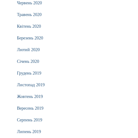
Червень 2020
Травень 2020
Квітень 2020
Березень 2020
Лютий 2020
Січень 2020
Грудень 2019
Листопад 2019
Жовтень 2019
Вересень 2019
Серпень 2019
Липень 2019