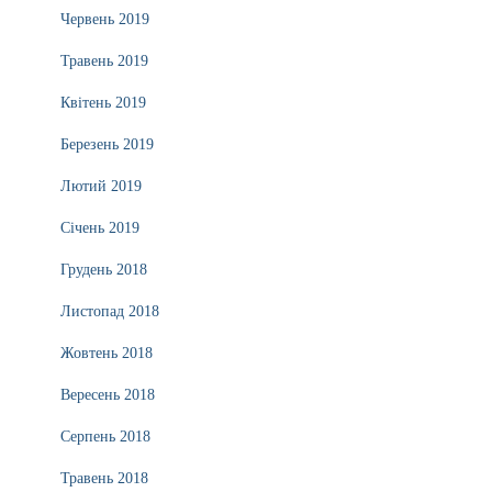
Червень 2019
Травень 2019
Квітень 2019
Березень 2019
Лютий 2019
Січень 2019
Грудень 2018
Листопад 2018
Жовтень 2018
Вересень 2018
Серпень 2018
Травень 2018