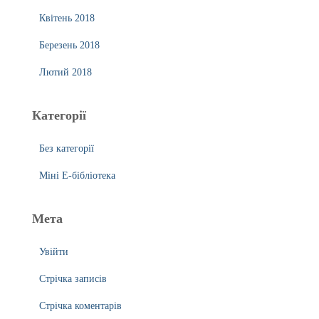
Квітень 2018
Березень 2018
Лютий 2018
Категорії
Без категорії
Міні Е-бібліотека
Мета
Увійти
Стрічка записів
Стрічка коментарів