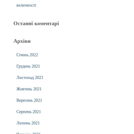
величності
Останні коментарі
Архіви
Січень 2022
Грудень 2021
Листопад 2021
Жовтень 2021
Вересень 2021
Серпень 2021
Липень 2021