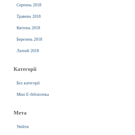
Серпень 2018
Травень 2018
Квітень 2018
Березень 2018
Лютий 2018
Категорії
Без категорії
Міні Е-бібліотека
Мета
Увійти