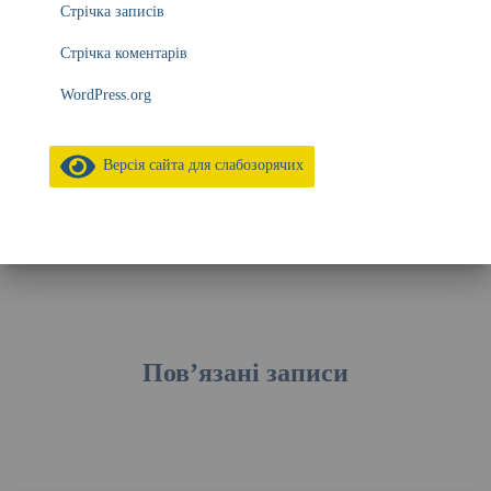
Стрічка записів
Стрічка коментарів
WordPress.org
Версія сайта для слабозорячих
Пов’язані записи