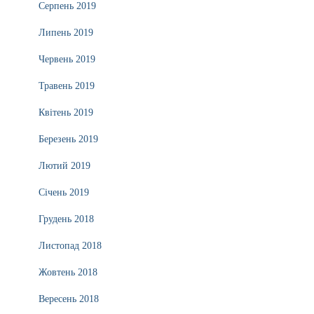
Серпень 2019
Липень 2019
Червень 2019
Травень 2019
Квітень 2019
Березень 2019
Лютий 2019
Січень 2019
Грудень 2018
Листопад 2018
Жовтень 2018
Вересень 2018