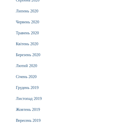
Серпень 2020
Липень 2020
Червень 2020
Травень 2020
Квітень 2020
Березень 2020
Лютий 2020
Січень 2020
Грудень 2019
Листопад 2019
Жовтень 2019
Вересень 2019