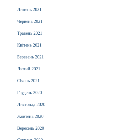
Липень 2021
Червень 2021
Травень 2021
Квітень 2021
Березень 2021
Лютий 2021
Січень 2021
Грудень 2020
Листопад 2020
Жовтень 2020
Вересень 2020