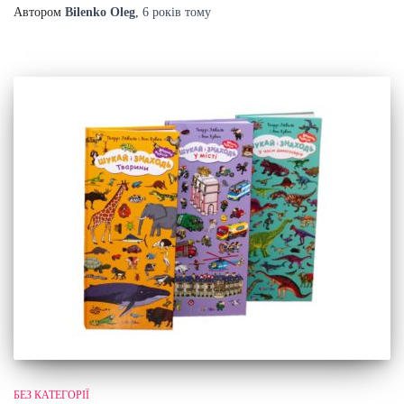
Автором
Bilenko Oleg
,
6 років
тому
БЕЗ КАТЕГОРІЇ