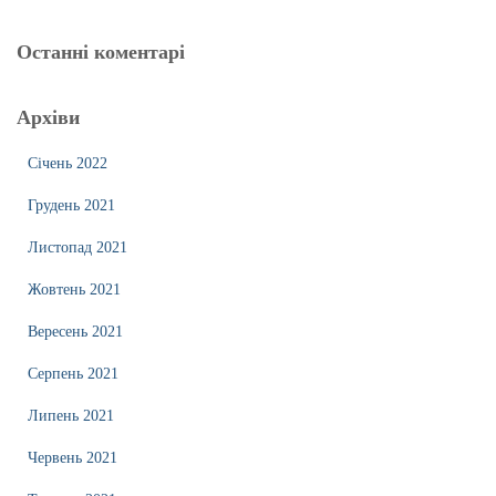
Останні коментарі
Архіви
Січень 2022
Грудень 2021
Листопад 2021
Жовтень 2021
Вересень 2021
Серпень 2021
Липень 2021
Червень 2021