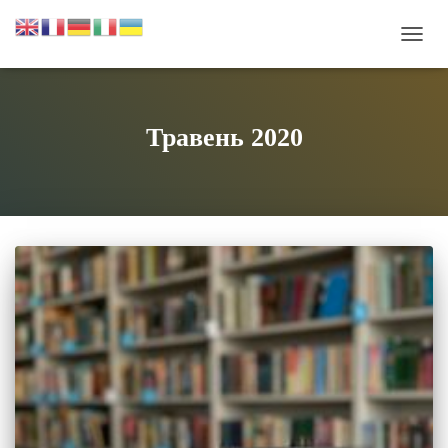
ПЕРЕ
НАВІ
Травень 2020