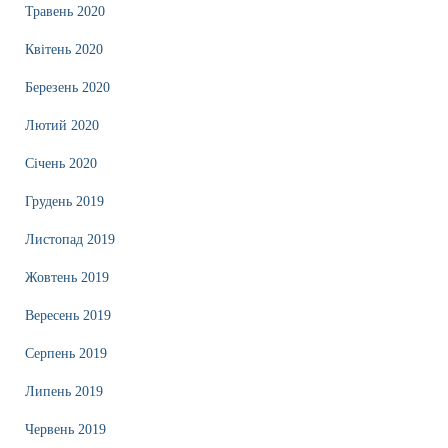
Травень 2020
Квітень 2020
Березень 2020
Лютий 2020
Січень 2020
Грудень 2019
Листопад 2019
Жовтень 2019
Вересень 2019
Серпень 2019
Липень 2019
Червень 2019