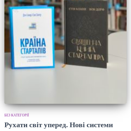
БЕЗ КАТЕГОРІЇ
Рухати світ уперед. Нові системи