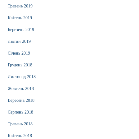
Травень 2019
Квітень 2019
Березень 2019
Лютий 2019
Січень 2019
Грудень 2018
Листопад 2018
Жовтень 2018
Вересень 2018
Серпень 2018
Травень 2018
Квітень 2018