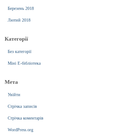
Березень 2018
Лютий 2018
Категорії
Без категорії
Міні Е-бібліотека
Мета
Увійти
Стрічка записів
Стрічка коментарів
WordPress.org