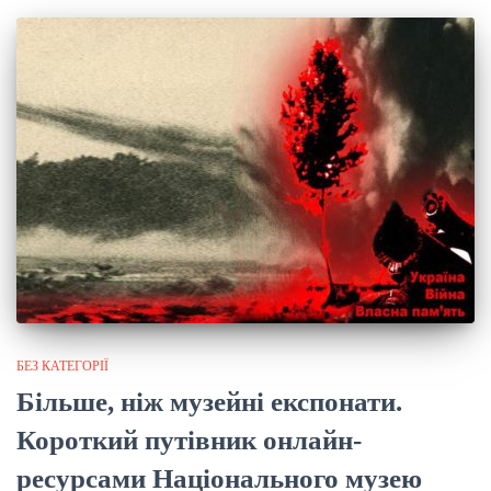
БЕЗ КАТЕГОРІЇ
Більше, ніж музейні експонати.
Короткий путівник онлайн-
ресурсами Національного музею