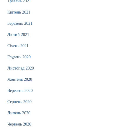
Травень 2021
Квітень 2021
Березень 2021
Лютий 2021
Січень 2021
Грудень 2020
Листопад 2020
Жовтень 2020
Вересень 2020
Серпень 2020
Липень 2020
Червень 2020